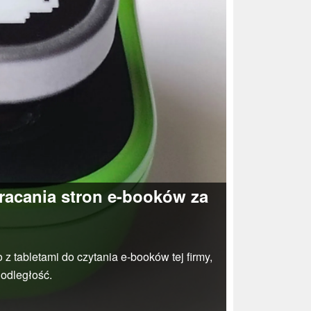
racania stron e-booków za
 tabletami do czytania e-booków tej firmy,
 odległość.