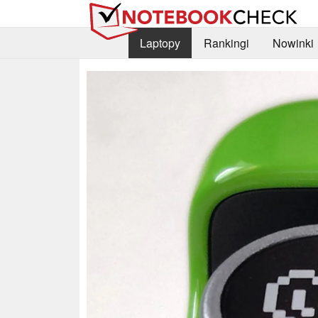
Laptopy
Rankingi
Nowinki