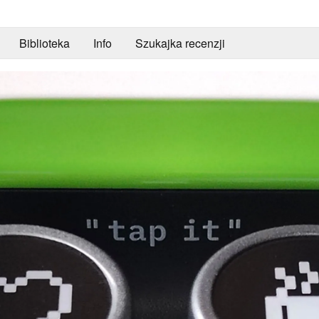
Biblioteka
Info
Szukajka recenzji