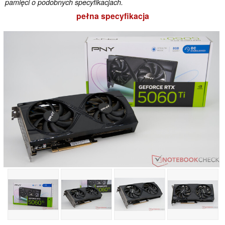
pamięci o podobnych specyfikacjach.
pełna specyfikacja