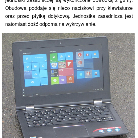
Obudowa poddaje się nieco naciskowi przy klawiaturze
oraz przed płytką dotykową. Jednostka zasadnicza jest
natomiast dość odporna na wykrzywianie.