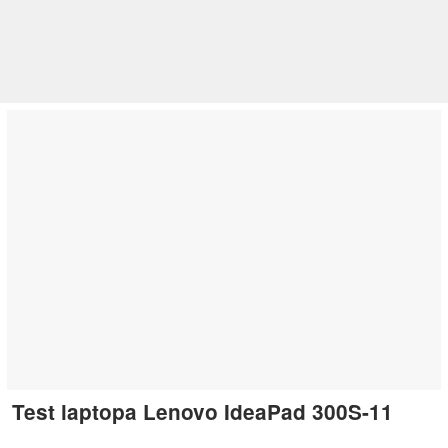
Test laptopa Lenovo IdeaPad 300S-11