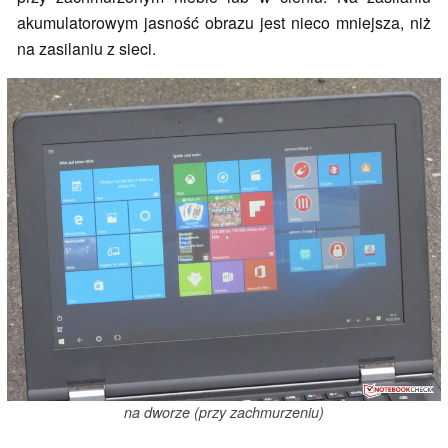
akumulatorowym jasność obrazu jest nieco mniejsza, niż
na zasilaniu z sieci.
na dworze (przy zachmurzeniu)