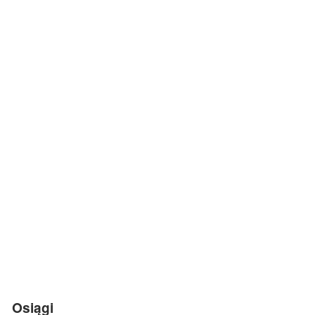
Osiągi