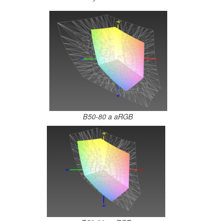
B50-80 a aRGB