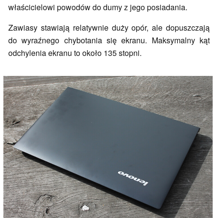
właścicielowi powodów do dumy z jego posiadania.
Zawiasy stawiają relatywnie duży opór, ale dopuszczają
do wyraźnego chybotania się ekranu. Maksymalny kąt
odchylenia ekranu to około 135 stopni.