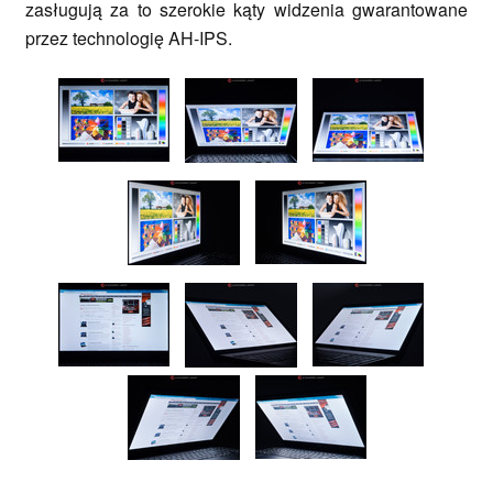
zasługują za to szerokie kąty widzenia gwarantowane
przez technologię AH-IPS.