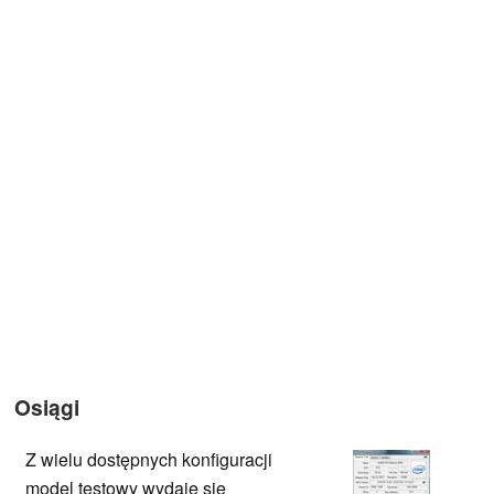
Osiągi
Z wielu dostępnych konfiguracji
model testowy wydaje się