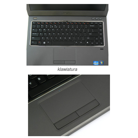
klawiatura