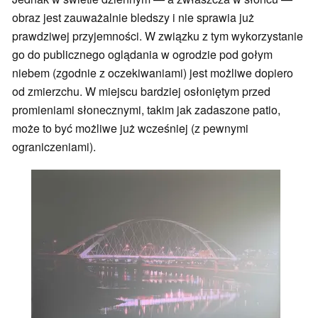
obraz jest zauważalnie bledszy i nie sprawia już
prawdziwej przyjemności. W związku z tym wykorzystanie
go do publicznego oglądania w ogrodzie pod gołym
niebem (zgodnie z oczekiwaniami) jest możliwe dopiero
od zmierzchu. W miejscu bardziej osłoniętym przed
promieniami słonecznymi, takim jak zadaszone patio,
może to być możliwe już wcześniej (z pewnymi
ograniczeniami).