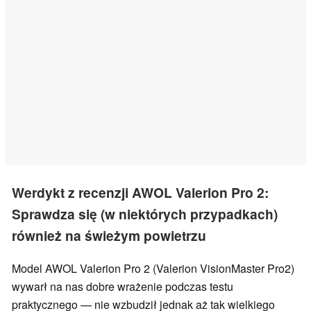
Werdykt z recenzji AWOL Valerion Pro 2:
Sprawdza się (w niektórych przypadkach)
również na świeżym powietrzu
Model AWOL Valerion Pro 2 (Valerion VisionMaster Pro2)
wywarł na nas dobre wrażenie podczas testu
praktycznego — nie wzbudził jednak aż tak wielkiego