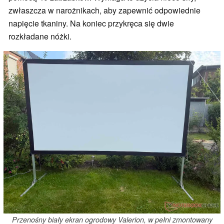
zwłaszcza w narożnikach, aby zapewnić odpowiednie
napięcie tkaniny. Na koniec przykręca się dwie
rozkładane nóżki.
Przenośny biały ekran ogrodowy Valerion, w pełni zmontowany