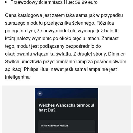
Przewodowy ściemniacz Hue: 59,99 euro
Cena katalogowa jest zatem taka sama jak w przypadku
starszego modułu przełącznika ściennego. Różnica
polega na tym, że nowy model nie wymaga już baterii,
którą należy wymienić po około pięciu latach. Zamiast
tego, moduł jest podłączany bezpośrednio do
okablowania włącznika światła. Z drugiej strony, Dimmer
Switch umożliwia przyciemnianie lamp za pośrednictwem
aplikacji Philips Hue, nawet jeśli sama lampa nie jest
inteligentna