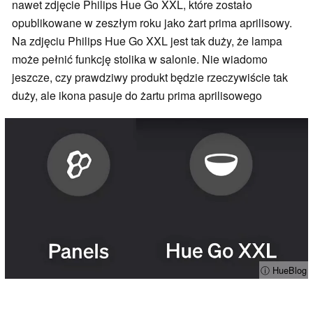
nawet zdjęcie Philips Hue Go XXL, które zostało
opublikowane w zeszłym roku jako żart prima aprilisowy.
Na zdjęciu Philips Hue Go XXL jest tak duży, że lampa
może pełnić funkcję stolika w salonie. Nie wiadomo
jeszcze, czy prawdziwy produkt będzie rzeczywiście tak
duży, ale ikona pasuje do żartu prima aprilisowego
ⓘ HueBlog