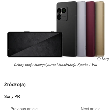
ⓘ Sony
Cztery opcje kolorystyczne i konstrukcja Xperia 1 VIII
Źródło(a)
Sony PR
Previous article
Next article