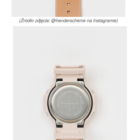
(Źródło zdjęcia: @henderscheme na Instagramie)