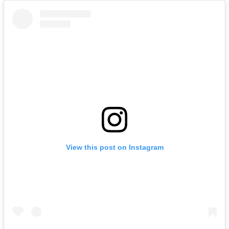
View this post on Instagram