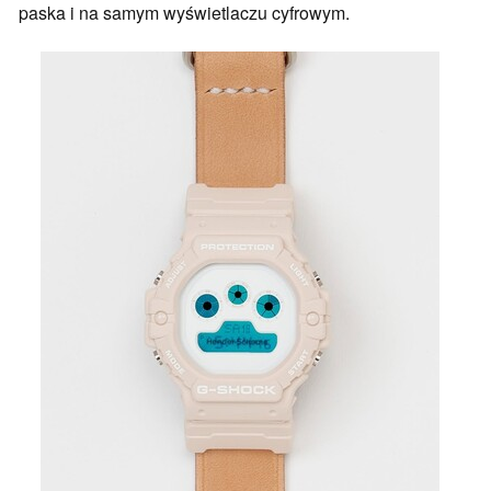
paska i na samym wyświetlaczu cyfrowym.