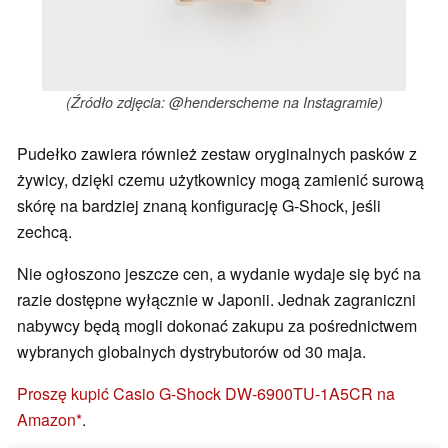
(Źródło zdjęcia: @henderscheme na Instagramie)
Pudełko zawiera również zestaw oryginalnych pasków z
żywicy, dzięki czemu użytkownicy mogą zamienić surową
skórę na bardziej znaną konfigurację G-Shock, jeśli
zechcą.
Nie ogłoszono jeszcze cen, a wydanie wydaje się być na
razie dostępne wyłącznie w Japonii. Jednak zagraniczni
nabywcy będą mogli dokonać zakupu za pośrednictwem
wybranych globalnych dystrybutorów od 30 maja.
Proszę kupić Casio G-Shock DW-6900TU-1A5CR na
Amazon
.