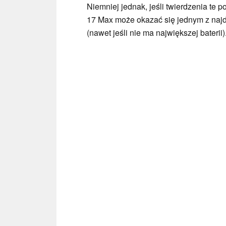
Niemniej jednak, jeśli twierdzenia te 
17 Max może okazać się jednym z najd
(nawet jeśli nie ma największej baterii)