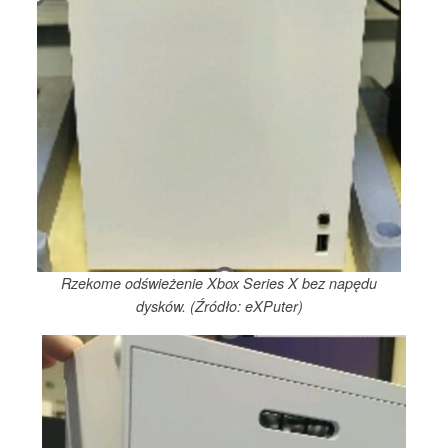
Rzekome odświeżenie Xbox Series X bez napędu
dysków. (Źródło: eXPuter)