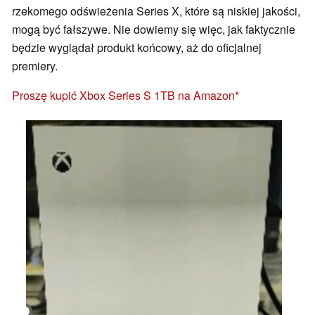
rzekomego odświeżenia Series X, które są niskiej jakości,
mogą być fałszywe. Nie dowiemy się więc, jak faktycznie
będzie wyglądał produkt końcowy, aż do oficjalnej
premiery.
Proszę kupić Xbox Series S 1TB na Amazon