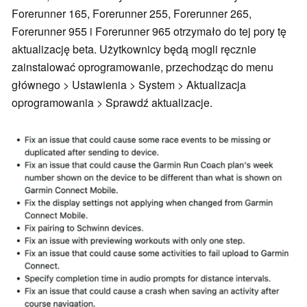
Forerunner 165, Forerunner 255, Forerunner 265,
Forerunner 955 i Forerunner 965 otrzymało do tej pory tę
aktualizację beta. Użytkownicy będą mogli ręcznie
zainstalować oprogramowanie, przechodząc do menu
głównego > Ustawienia > System > Aktualizacja
oprogramowania > Sprawdź aktualizacje.