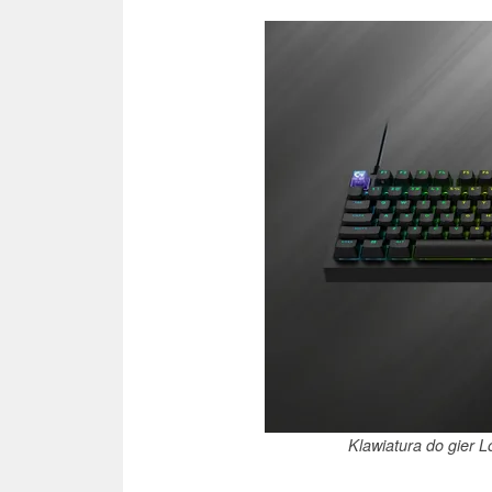
Klawiatura do gier 