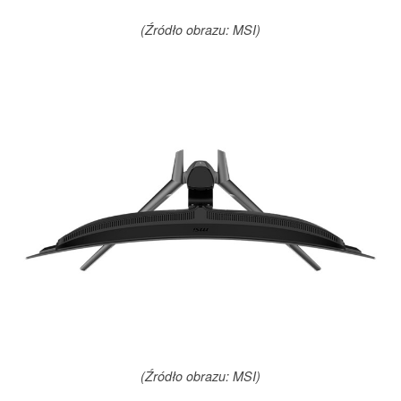
(Źródło obrazu: MSI)
(Źródło obrazu: MSI)