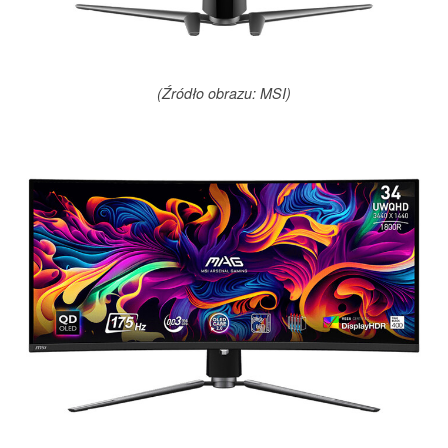
(Źródło obrazu: MSI)