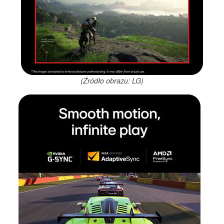
(Źródło obrazu: LG)