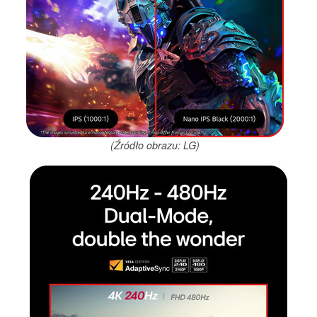
(Źródło obrazu: LG)