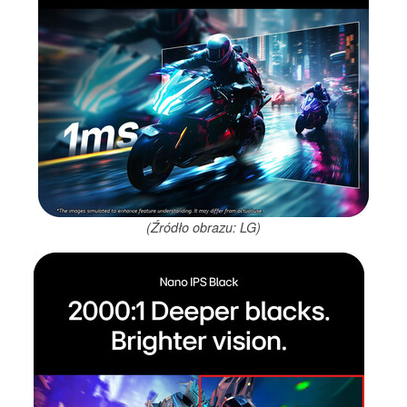
(Źródło obrazu: LG)