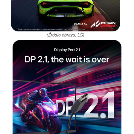
(Źródło obrazu: LG)