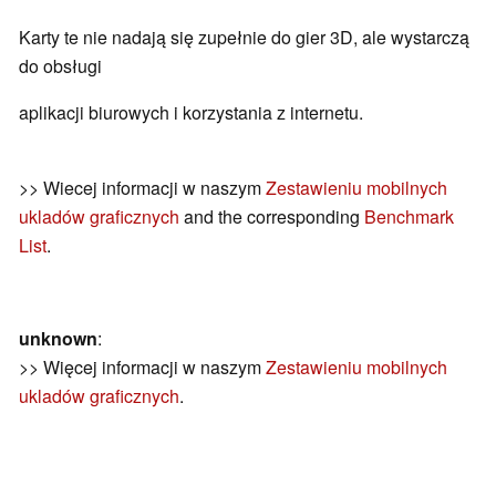
Karty te nie nadają się zupełnie do gier 3D, ale wystarczą
do obsługi
aplikacji biurowych i korzystania z internetu.
>> Wiecej informacji w naszym
Zestawieniu mobilnych
ukladów graficznych
and the corresponding
Benchmark
List
.
unknown
:
>> Więcej informacji w naszym
Zestawieniu mobilnych
ukladów graficznych
.