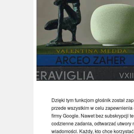
Dzięki tym funkcjom głośnik został zap
przede wszystkim w celu zapewnienia 
firmy Google. Nawet bez subskrypcji 
codzienne zadania, odtwarzać utwory 
wiadomości. Każdy, kto chce korzystać