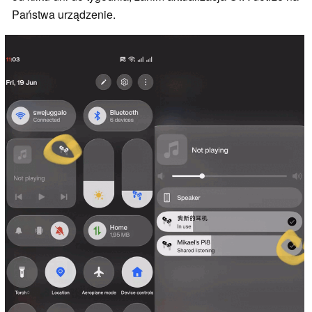
Państwa urządzenie.