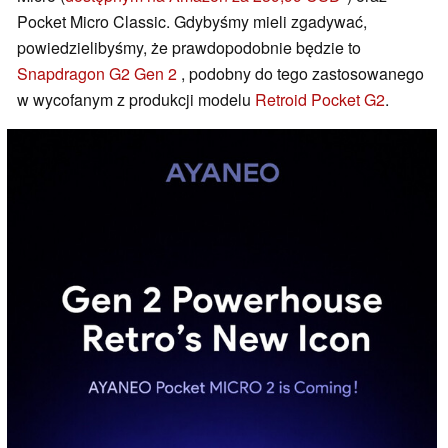
Pocket Micro Classic. Gdybyśmy mieli zgadywać,
powiedzielibyśmy, że prawdopodobnie będzie to
Snapdragon G2 Gen 2
, podobny do tego zastosowanego
w wycofanym z produkcji modelu
Retroid Pocket G2
.