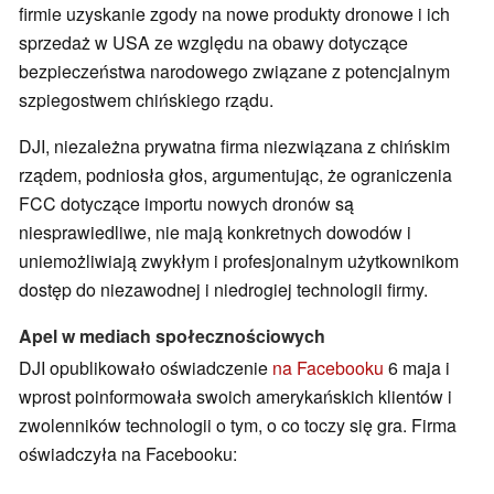
firmie uzyskanie zgody na nowe produkty dronowe i ich
sprzedaż w USA ze względu na obawy dotyczące
bezpieczeństwa narodowego związane z potencjalnym
szpiegostwem chińskiego rządu.
DJI, niezależna prywatna firma niezwiązana z chińskim
rządem, podniosła głos, argumentując, że ograniczenia
FCC dotyczące importu nowych dronów są
niesprawiedliwe, nie mają konkretnych dowodów i
uniemożliwiają zwykłym i profesjonalnym użytkownikom
dostęp do niezawodnej i niedrogiej technologii firmy.
Apel w mediach społecznościowych
DJI opublikowało oświadczenie
na Facebooku
6 maja i
wprost poinformowała swoich amerykańskich klientów i
zwolenników technologii o tym, o co toczy się gra. Firma
oświadczyła na Facebooku: