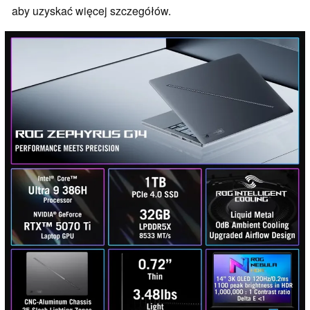
aby uzyskać więcej szczegółów.