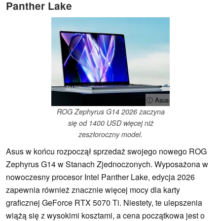
Panther Lake
ⓘ Asus
ROG Zephyrus G14 2026 zaczyna
się od 1400 USD więcej niż
zeszłoroczny model.
Asus w końcu rozpoczął sprzedaż swojego nowego ROG
Zephyrus G14 w Stanach Zjednoczonych. Wyposażona w
nowoczesny procesor Intel Panther Lake, edycja 2026
zapewnia również znacznie więcej mocy dla karty
graficznej GeForce RTX 5070 Ti. Niestety, te ulepszenia
wiążą się z wysokimi kosztami, a cena początkowa jest o