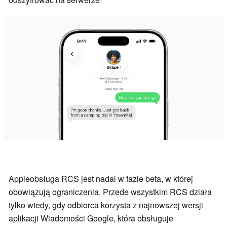
Appleobsługa RCS jest nadal w fazie beta, w której
obowiązują ograniczenia. Przede wszystkim RCS działa
tylko wtedy, gdy odbiorca korzysta z najnowszej wersji
aplikacji Wiadomości Google, która obsługuje