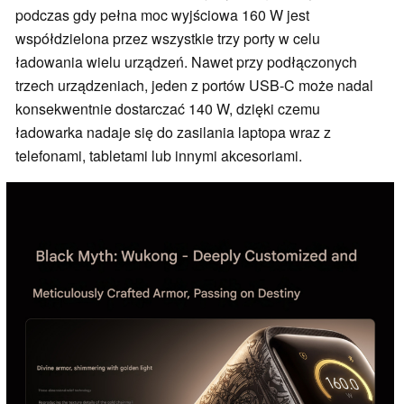
podczas gdy pełna moc wyjściowa 160 W jest
współdzielona przez wszystkie trzy porty w celu
ładowania wielu urządzeń. Nawet przy podłączonych
trzech urządzeniach, jeden z portów USB-C może nadal
konsekwentnie dostarczać 140 W, dzięki czemu
ładowarka nadaje się do zasilania laptopa wraz z
telefonami, tabletami lub innymi akcesoriami.