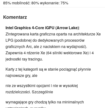
85% mobilność: 80% wykonanie: 75%
Komentarz
Intel Graphics 4-Core iGPU (Arrow Lake)
:
Zintegrowana karta graficzna oparta na architekturze Xe
LPG (podobnej do dedykowanych procesorów
graficznych Arc, ale z naciskiem na wydajność).
Zapewnia 4 rdzenie Xe (64 silniki wektorowe Xe) i 4
jednostki ray tracingu.
Karty z tej kategorii są w stanie pociągnąć płynnie
najnowsze gry, ale
nie ze wszystkimi opcjami i nie w wysokiej
rozdzielczości. Szczególnie
wymagające gry chodzą tylko na minimalnych