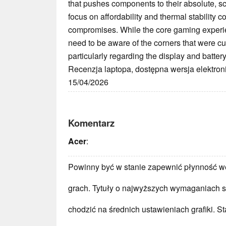
that pushes components to their absolute, sc
focus on affordability and thermal stability 
compromises. While the core gaming experie
need to be aware of the corners that were cut
particularly regarding the display and battery 
Recenzja laptopa, dostępna wersja elektron
15/04/2026
Komentarz
Acer
:
Powinny być w stanie zapewnić płynność w
grach. Tytuły o najwyższych wymaganiach 
chodzić na średnich ustawieniach grafiki. S