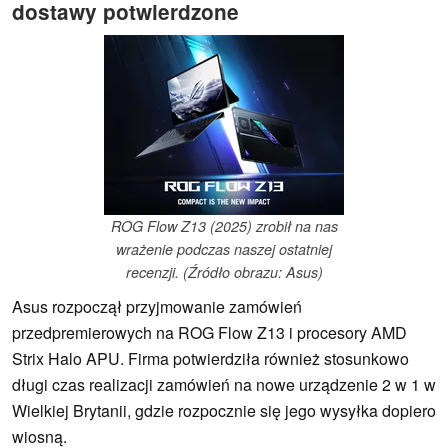
dostawy potwierdzone
ROG Flow Z13 (2025) zrobił na nas
wrażenie podczas naszej ostatniej
recenzji. (Źródło obrazu: Asus)
Asus rozpoczął przyjmowanie zamówień
przedpremierowych na ROG Flow Z13 i procesory AMD
Strix Halo APU. Firma potwierdziła również stosunkowo
długi czas realizacji zamówień na nowe urządzenie 2 w 1 w
Wielkiej Brytanii, gdzie rozpocznie się jego wysyłka dopiero
wiosną.