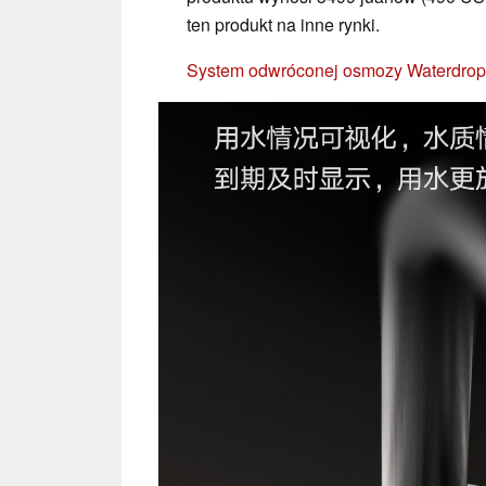
ten produkt na inne rynki.
System odwróconej osmozy Waterdrop