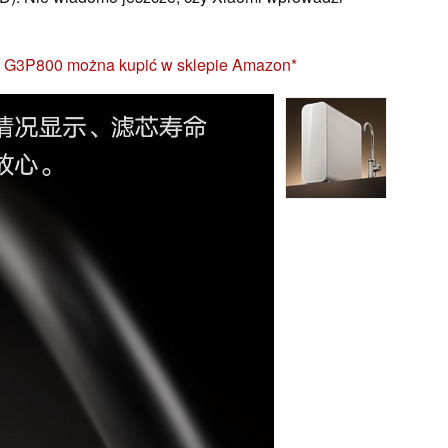
 G3P800 można kupić w sklepie Amazon