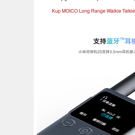
Kup MOICO Long Range Walkie Talki