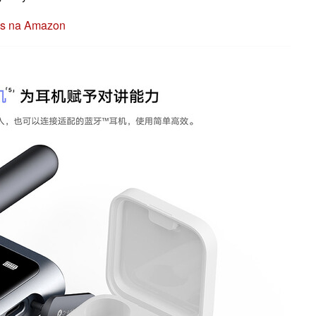
es na Amazon