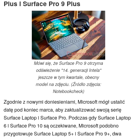
Plus i Surface Pro 9 Plus
Mówi się, że Surface Pro 9 otrzyma
odświeżenie "14. generacji Intela"
jeszcze w tym kwartale, obecny
model na zdjęciu. (Źródło zdjęcia:
Notebookcheck)
Zgodnie z nowymi doniesieniami, Microsoft mógł ustalić
datę pod koniec marca, aby zaktualizować swoją serię
Surface Laptop i Surface Pro. Podczas gdy Surface Laptop
6 i Surface Pro 10 są oczekiwane, Microsoft podobno
przygotowuje Surface Laptop 5+ i Surface Pro 9+, dwa