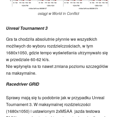
osiągi w World in Conflict
Unreal Tournament 3
Gra ta chodziła absolutnie płynnie we wszystkich
możliwych do wyboru rozdzielczościach, w tym
1680x1050, gdzie tempo wyświetlania utrzymywało się
w przedziale 60-62 kl/s.
Nie wpłynęła na to nawet zmiana poziomu szczegółów
na maksymalne.
Racedriver GRID
Sprawy mają się tu podobnie jak w przypadku Unreal
Tournament 3. W maksymalnej rozdzielczości
(1680x1050) i ustawionym 2xMSAA jazda testowa