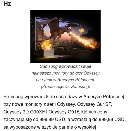
Hz
Samsung wprowadził swoje
najnowsze monitory do gier Odyssey
na rynek w Ameryce Północnej.
(Źródło zdjęcia: Samsung)
Samsung wprowadził do sprzedaży w Ameryce Północnej
trzy nowe monitory z serii Odyssey. Odyssey G81SF,
Odyssey 3D G90XF i Odyssey G91F, których ceny
zaczynają się od 999,99 USD, a wzrastają do 999,99 USD,
są wyposażone w szybkie panele o wysokiej