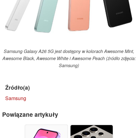
Samsung Galaxy A26 5G jest dostępny w kolorach Awesome Mint,
Awesome Black, Awesome White i Awesome Peach (źródło zdjęcia:
Samsung)
Źródło(a)
Samsung
Powiązane artykuły