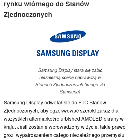
rynku wtórnego do Stanów
Zjednoczonych
Samsung Display stara się zabić
niezależną scenę naprawczą w
Stanach Zjednoczonych (image via
Samsung)
Samsung Display odwołał się do FTC Stanów
Zjednoczonych, aby egzekwować szeroki zakaz dla
wszystkich aftermarket/refurbished AMOLED ekrany w
kraju. Jeśli zostanie wprowadzony w życie, takie prawo
grozi wypatroszeniem całego niezależnego przemysłu