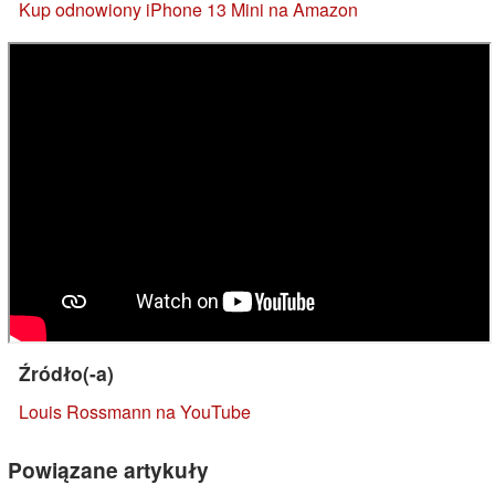
Kup odnowiony iPhone 13 Mini na Amazon
Źródło(-a)
Louis Rossmann na YouTube
Powiązane artykuły