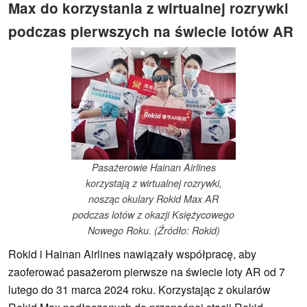
Max do korzystania z wirtualnej rozrywki
podczas pierwszych na świecie lotów AR
Pasażerowie Hainan Airlines
korzystają z wirtualnej rozrywki,
nosząc okulary Rokid Max AR
podczas lotów z okazji Księżycowego
Nowego Roku. (Źródło: Rokid)
Rokid i Hainan Airlines nawiązały współpracę, aby
zaoferować pasażerom pierwsze na świecie loty AR od 7
lutego do 31 marca 2024 roku. Korzystając z okularów