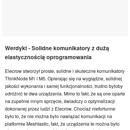
Werdykt - Solidne komunikatory z dużą
elastycznością oprogramowania
Elecrow stworzył proste, solidne i skuteczne komunikatory
ThinkNode M1 i M5. Opierając się na wyglądzie, solidnej
jakości wykonania i samej funkcjonalności, trudno byłoby
odróżnić te dwa urządzenia. Mimo to fakt, że są one oparte
na zupełnie innym sprzęcie, świadczy o optymalizacji
dokonanej przez ludzi z Elecrow. Chociaż niefortunne
było to, że nie można było nawiązać komunikacji na
platformie Meshtastic, fakt, że urządzenia te można było