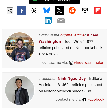
Editor of the
original article
:
Vineet
Washington
- Tech Writer
- 877
articles published on Notebookcheck
since 2025
contact me via:
vineetwashington
Translator:
Ninh Ngoc Duy
- Editorial
Assistant
- 814621 articles published
on Notebookcheck
since 2008
contact me via:
Facebook