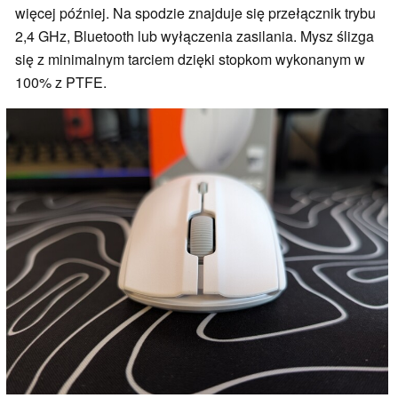
więcej później. Na spodzie znajduje się przełącznik trybu
2,4 GHz, Bluetooth lub wyłączenia zasilania. Mysz ślizga
się z minimalnym tarciem dzięki stopkom wykonanym w
100% z PTFE.