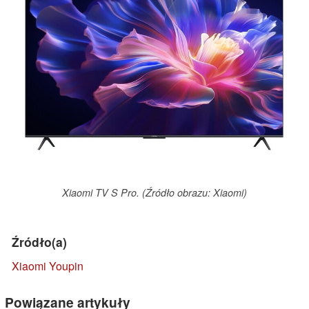
Xiaomi TV S Pro. (Źródło obrazu: Xiaomi)
Źródło(a)
Xiaomi Youpin
Powiązane artykuły