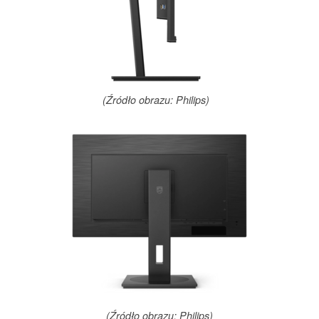
(Źródło obrazu: Philips)
(Źródło obrazu: Philips)