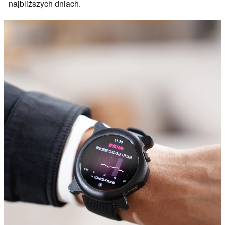
najbliższych dniach.