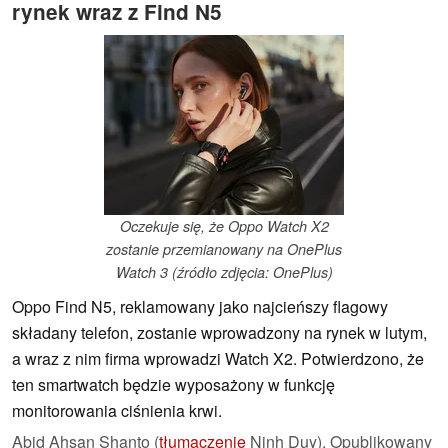
rynek wraz z Find N5
Oczekuje się, że Oppo Watch X2
zostanie przemianowany na OnePlus
Watch 3 (źródło zdjęcia: OnePlus)
Oppo Find N5, reklamowany jako najcieńszy flagowy
składany telefon, zostanie wprowadzony na rynek w lutym,
a wraz z nim firma wprowadzi Watch X2. Potwierdzono, że
ten smartwatch będzie wyposażony w funkcję
monitorowania ciśnienia krwi.
Abid Ahsan Shanto (
tłumaczenie
Ninh Duy),
Opublikowany