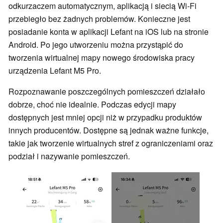
odkurzaczem automatycznym, aplikacją i siecią Wi-Fi
przebiegło bez żadnych problemów. Konieczne jest
posiadanie konta w aplikacji Lefant na iOS lub na stronie
Android. Po jego utworzeniu można przystąpić do
tworzenia wirtualnej mapy nowego środowiska pracy
urządzenia Lefant M5 Pro.
Rozpoznawanie poszczególnych pomieszczeń działało
dobrze, choć nie idealnie. Podczas edycji mapy
dostępnych jest mniej opcji niż w przypadku produktów
innych producentów. Dostępne są jednak ważne funkcje,
takie jak tworzenie wirtualnych stref z ograniczeniami oraz
podział i nazywanie pomieszczeń.