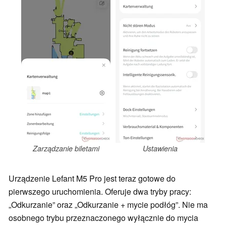
Zarządzanie biletami
Ustawienia
Urządzenie Lefant M5 Pro jest teraz gotowe do
pierwszego uruchomienia. Oferuje dwa tryby pracy:
„Odkurzanie” oraz „Odkurzanie + mycie podłóg”. Nie ma
osobnego trybu przeznaczonego wyłącznie do mycia