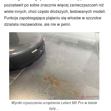
pozostawił po sobie znacznie więcej zanieczyszczeń niż
wiele innych, choć często droższych, testowanych modeli.
Funkcja zapobiegająca plątaniu się włosów w szczotce
działała niezawodnie, ale nie w pełni.
Wyniki czyszczenia urządzenia Lefant M5 Pro w teście
były…