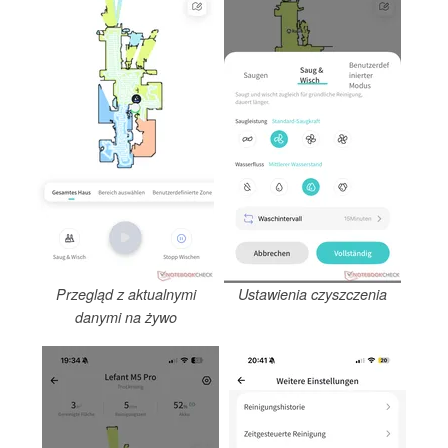
Przegląd z aktualnymi
Ustawienia czyszczenia
danymi na żywo