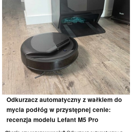
Odkurzacz automatyczny z wałkiem do
mycia podłóg w przystępnej cenie:
recenzja modelu Lefant M5 Pro