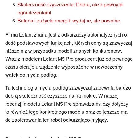
Skuteczność czyszczenia: Dobra, ale z pewnymi
ograniczeniami
Bateria i zużycie energii: wydajne, ale powolne
Firma Lefant znana jest z odkurzaczy automatycznych o
dość podstawowych funkcjach, których ceny są zazwyczaj
niższe niż w przypadku modeli znanych konkurentów.
Wraz z modelem Lefant M5 Pro producent już od pewnego
czasu oferuje urządzenie wyposażone w nowoczesny
wałek do mycia podłóg.
Ta technologia mycia podłóg zazwyczaj zapewnia bardzo
dobrą skuteczność czyszczenia na mokro. W naszej
recenzji modelu Lefant M5 Pro sprawdzamy, czy dotyczy
to również tego konkretnego modelu oraz co jeszcze ma
do zaoferowania ten robot odkurzająco-myjący.