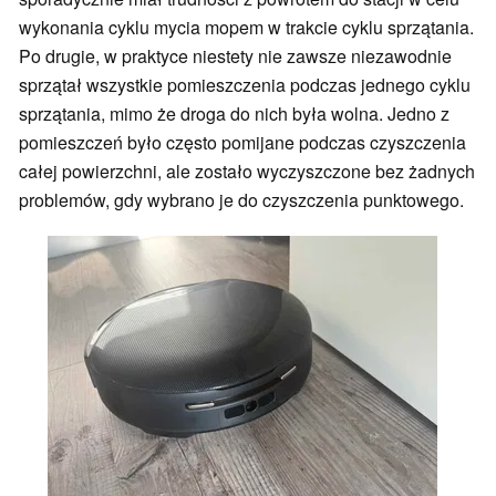
wykonania cyklu mycia mopem w trakcie cyklu sprzątania.
Po drugie, w praktyce niestety nie zawsze niezawodnie
sprzątał wszystkie pomieszczenia podczas jednego cyklu
sprzątania, mimo że droga do nich była wolna. Jedno z
pomieszczeń było często pomijane podczas czyszczenia
całej powierzchni, ale zostało wyczyszczone bez żadnych
problemów, gdy wybrano je do czyszczenia punktowego.