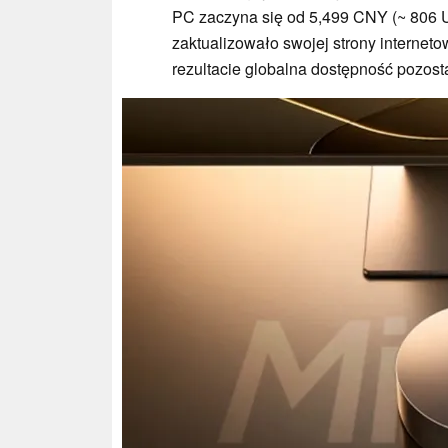
PC zaczyna się od 5,499 CNY (~ 806 
zaktualizowało swojej strony internet
rezultacie globalna dostępność pozost