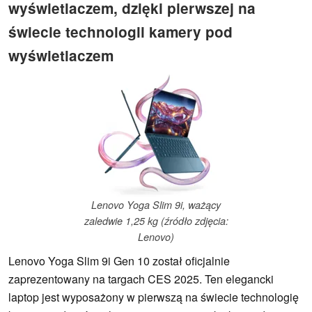
wyświetlaczem, dzięki pierwszej na
świecie technologii kamery pod
wyświetlaczem
Lenovo Yoga Slim 9i, ważący
zaledwie 1,25 kg (źródło zdjęcia:
Lenovo)
Lenovo Yoga Slim 9i Gen 10 został oficjalnie
zaprezentowany na targach CES 2025. Ten elegancki
laptop jest wyposażony w pierwszą na świecie technologię