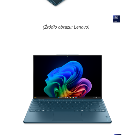
(Źródło obrazu: Lenovo)