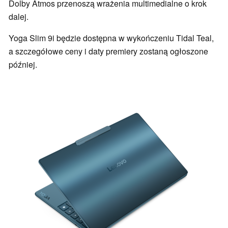
Dolby Atmos przenoszą wrażenia multimedialne o krok
dalej.
Yoga Slim 9i będzie dostępna w wykończeniu Tidal Teal,
a szczegółowe ceny i daty premiery zostaną ogłoszone
później.