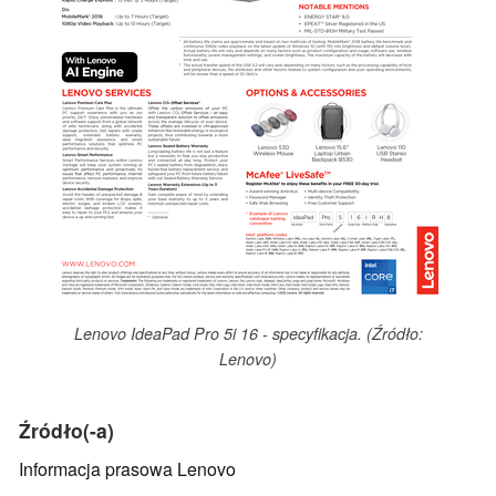
Lenovo IdeaPad Pro 5i 16 - specyfikacja. (Źródło:
Lenovo)
Źródło(-a)
Informacja prasowa Lenovo