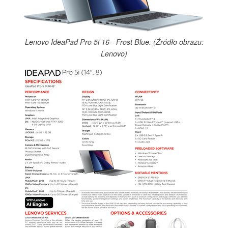
Lenovo IdeaPad Pro 5i 16 - Frost Blue. (Źródło obrazu:
Lenovo)