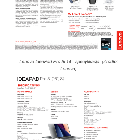
Lenovo IdeaPad Pro 5i 14 - specyfikacja. (Źródło:
Lenovo)