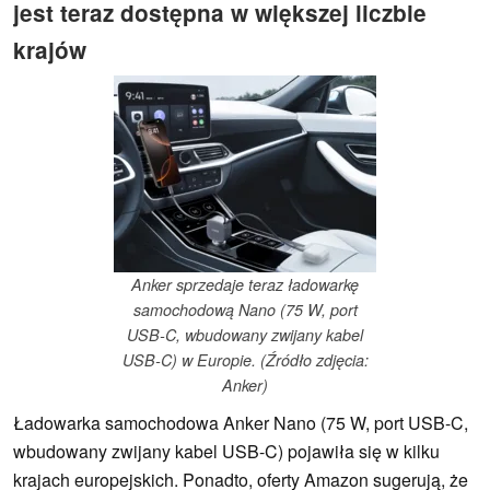
jest teraz dostępna w większej liczbie
krajów
Anker sprzedaje teraz ładowarkę
samochodową Nano (75 W, port
USB-C, wbudowany zwijany kabel
USB-C) w Europie. (Źródło zdjęcia:
Anker)
Ładowarka samochodowa Anker Nano (75 W, port USB-C,
wbudowany zwijany kabel USB-C) pojawiła się w kilku
krajach europejskich. Ponadto, oferty Amazon sugerują, że