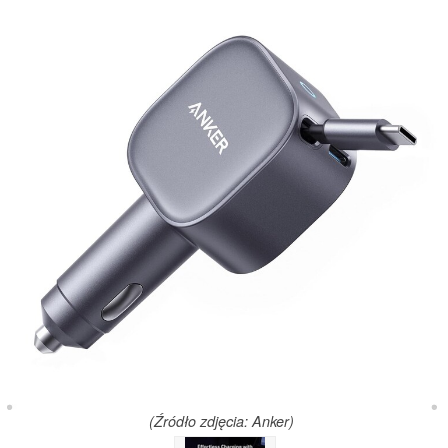
(Źródło zdjęcia: Anker)