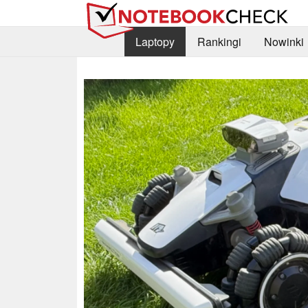
Laptopy
Rankingi
Nowinki