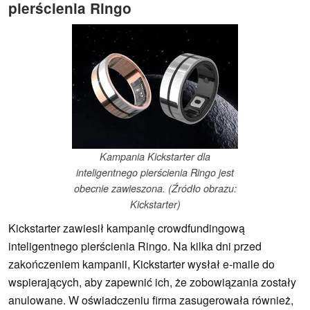
pierścienia Ringo
Kampania Kickstarter dla
inteligentnego pierścienia Ringo jest
obecnie zawieszona. (Źródło obrazu:
Kickstarter)
Kickstarter zawiesił kampanię crowdfundingową
inteligentnego pierścienia Ringo. Na kilka dni przed
zakończeniem kampanii, Kickstarter wysłał e-maile do
wspierających, aby zapewnić ich, że zobowiązania zostały
anulowane. W oświadczeniu firma zasugerowała również,