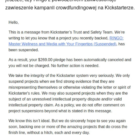
zawieszenie kampanii crowdfundingowej na Kickstarterze.