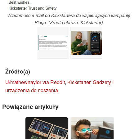
Wiadomość e-mail od Kickstartera do wspierających kampanię
Ringo. (Źródło obrazu: Kickstarter)
Źródło(a)
U/mathewrtaylor via Reddit
,
Kickstarter
,
Gadżety i
urządzenia do noszenia
Powiązane artykuły