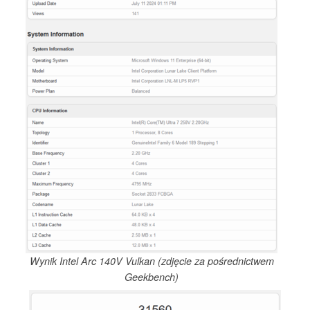
Wynik Intel Arc 140V Vulkan (zdjęcie za pośrednictwem
Geekbench)