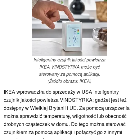
Inteligentny czujnik jakości powietrza
IKEA VINDSTYRKA może być
sterowany za pomocą aplikacji.
(Źródło obrazu: IKEA)
IKEA wprowadziła do sprzedaży w USA inteligentny
czujnik jakości powietrza VINDSTYRKA; gadżet jest też
dostępny w Wielkiej Brytanii i UE. Za pomocą urządzenia
można sprawdzić temperaturę, wilgotność lub obecność
drobnych cząsteczek w domu. Do tego można sterować
czujnikiem za pomocą aplikacji i połączyć go z innymi