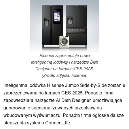
Hisense zaprezentuje nową
inteligentną lodówkę i narzędzie Dish
Designer na targach CES 2025.
(Źródło zdjęcia: Hisense)
Inteligentna lodówka Hisense Jumbo Side-by-Side zostanie
zaprezentowana na targach CES 2025. Ponadto firma
zapowiedziała narzędzie AI Dish Designer, umożliwiające
generowanie spersonalizowanych przepisów na
wbudowanym wyświetlaczu. Ponadto firma ogłosiła dalsze
ulepszenia systemu ConnectLife.